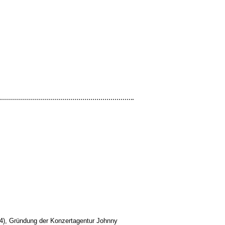
4), Gründung der Konzertagentur Johnny