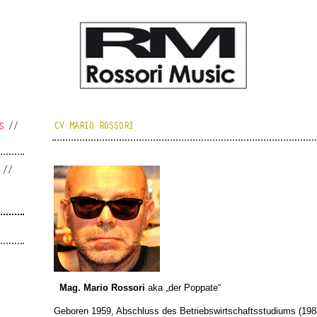
CV MARIO ROSSORI
S
Mag. Mario Rossori
aka „der Poppate“
Geboren 1959, Abschluss des Betriebswirtschaftsstudiums (198