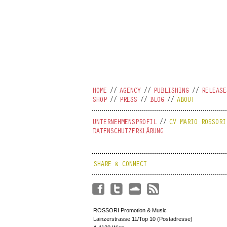
HOME
AGENCY
PUBLISHING
RELEASE
SHOP
PRESS
BLOG
ABOUT
UNTERNEHMENSPROFIL
CV MARIO ROSSORI
DATENSCHUTZERKLÄRUNG
SHARE & CONNECT
ROSSORI Promotion & Music
Lainzerstrasse 11/Top 10 (Postadresse)